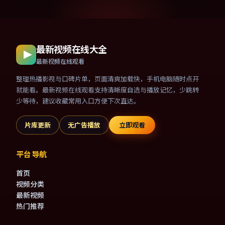
最新视频在线大全
最新视频在线观看
整理热播影视与口碑片单，页面清爽加载快，手机电脑随时点开
就能看。最新视频在线观看支持清晰度自选与播放记忆，少跳转
少等待，建议收藏常用入口方便下次直达。
片库更新
无广告播放
立即观看
平台导航
首页
视频分类
最新视频
热门推荐