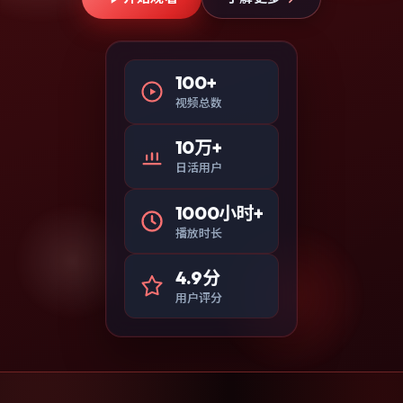
100+
视频总数
10万+
日活用户
1000小时+
播放时长
4.9分
用户评分