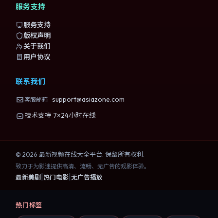
服务支持
服务支持
版权声明
关于我们
用户协议
联系我们
support@asiazone.com
客服邮箱
技术支持 7×24小时在线
©
2026
最新视频在线大全
平台. 保留所有权利.
致力于为影迷提供高清、流畅、无广告的观影体验。
|
|
最新美剧
热门电影
无广告播放
热门标签