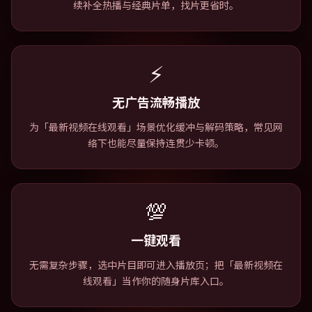
续补全热播与经典片单，找片更省时。
⚡
无广告流畅播放
为「最新视频在线观看」场景优化缓冲与解码策略，常见网
络下也能尽量保持连贯少卡顿。
💯
一键观看
无需复杂步骤，选中片目即可进入播放页；把「最新视频在
线观看」当作你的随身片库入口。