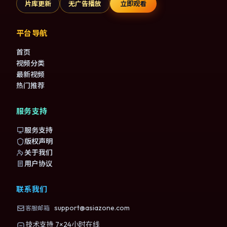
片库更新
无广告播放
立即观看
平台导航
首页
视频分类
最新视频
热门推荐
服务支持
服务支持
版权声明
关于我们
用户协议
联系我们
support@asiazone.com
客服邮箱
技术支持 7×24小时在线