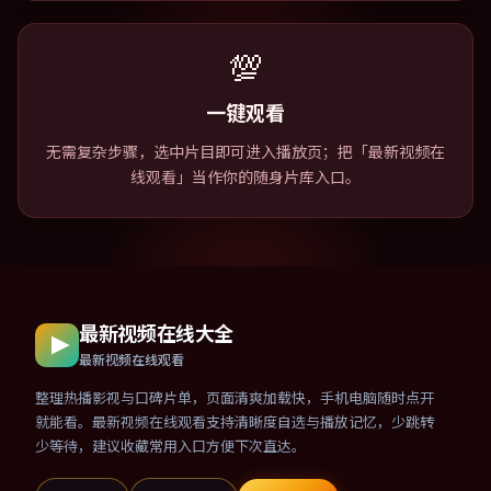
💯
一键观看
无需复杂步骤，选中片目即可进入播放页；把「最新视频在
线观看」当作你的随身片库入口。
最新视频在线大全
最新视频在线观看
整理热播影视与口碑片单，页面清爽加载快，手机电脑随时点开
就能看。最新视频在线观看支持清晰度自选与播放记忆，少跳转
少等待，建议收藏常用入口方便下次直达。