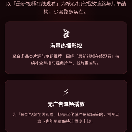
以「
最新视频在线观看
」为核心打磨播放链路与片单结
构，少套路多实在。
🎬
海量热播影视
聚合多品类片源与专题推荐，围绕「最新视频在线观看」持
续补全热播与经典片单，找片更省时。
⚡
无广告流畅播放
为「最新视频在线观看」场景优化缓冲与解码策略，常见网
络下也能尽量保持连贯少卡顿。