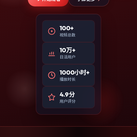
100+
视频总数
10万+
日活用户
1000小时+
播放时长
4.9分
用户评分